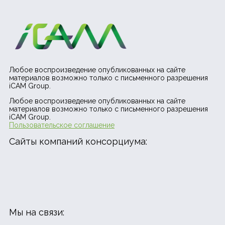
Любое воспроизведение опубликованных на сайте
материалов возможно только с письменного разрешения
iCAM Group.
Любое воспроизведение опубликованных на сайте
материалов возможно только с письменного разрешения
iCAM Group.
Пользовательское соглашение
Сайты компаний консорциума:
Мы на связи: