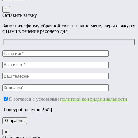
×
Оставить заявку
Заполните форму обратной связи и наши менеджеры свяжутся
с Вами в течение рабочего дня.
Я согласен с условиями
политики конфиденциальности
.
[honeypot honeypot-945]
×
Отправить заявку