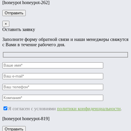
[honeypot honeypot-262]
×
Оставить заявку
Заполните форму обратной связи и наши менеджеры свяжутся
с Вами в течение рабочего дня.
Я согласен с условиями
политики конфиденциальности
.
[honeypot honeypot-819]