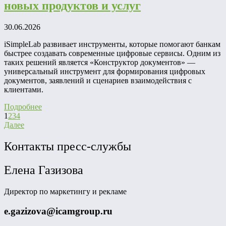
новых продуктов и услуг
30.06.2026
iSimpleLab развивает инструменты, которые помогают банкам
быстрее создавать современные цифровые сервисы. Одним из
таких решений является «Конструктор документов» —
универсальный инструмент для формирования цифровых
документов, заявлений и сценариев взаимодействия с
клиентами.
Подробнее
1
2
3
4
Далее
Контакты пресс-службы
Елена Газизова
Директор по маркетингу и рекламе
e.gazizova@icamgroup.ru