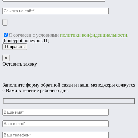
Я согласен с условиями
политики конфиденциальности
.
[honeypot honeypot-11]
×
Оставить заявку
Заполните форму обратной связи и наши менеджеры свяжутся
с Вами в течение рабочего дня.