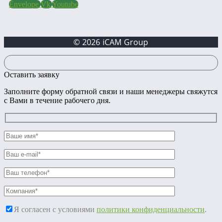
Envelope
Vk
Youtube
© 2026 iCAM Group
Оставить заявку
Заполните форму обратной связи и наши менеджеры свяжутся
с Вами в течение рабочего дня.
Я согласен с условиями
политики конфиденциальности
.