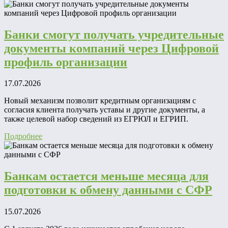
Банки смогут получать учредительные
документы компаний через Цифровой
профиль организации
17.07.2026
Новый механизм позволит кредитным организациям с
согласия клиента получать уставы и другие документы, а
также целевой набор сведений из ЕГРЮЛ и ЕГРИП.
Подробнее
Банкам остается меньше месяца для
подготовки к обмену данными с СФР
15.07.2026