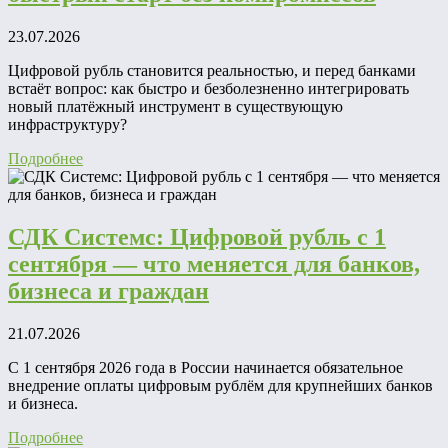
23.07.2026
Цифровой рубль становится реальностью, и перед банками
встаёт вопрос: как быстро и безболезненно интегрировать
новый платёжный инструмент в существующую
инфраструктуру?
Подробнее
СДК Системс: Цифровой рубль с 1
сентября — что меняется для банков,
бизнеса и граждан
21.07.2026
С 1 сентября 2026 года в России начинается обязательное
внедрение оплаты цифровым рублём для крупнейших банков
и бизнеса.
Подробнее