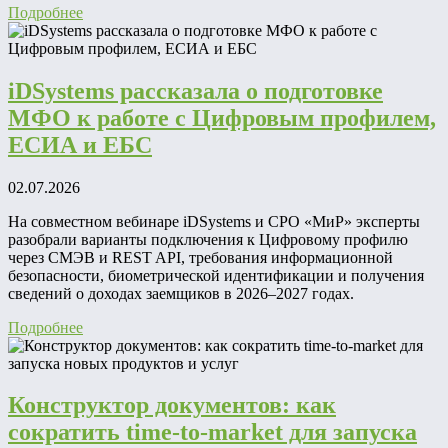
Подробнее
iDSystems рассказала о подготовке
МФО к работе с Цифровым профилем,
ЕСИА и ЕБС
02.07.2026
На совместном вебинаре iDSystems и СРО «МиР» эксперты
разобрали варианты подключения к Цифровому профилю
через СМЭВ и REST API, требования информационной
безопасности, биометрической идентификации и получения
сведений о доходах заемщиков в 2026–2027 годах.
Подробнее
Конструктор документов: как
сократить time‑to‑market для запуска