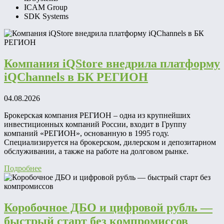
ICAM Group
SDK Systems
Компания iQStore внедрила платформу
iQChannels в БК РЕГИОН
04.08.2026
Брокерская компания РЕГИОН – одна из крупнейших
инвестиционных компаний России, входит в Группу
компаний «РЕГИОН», основанную в 1995 году.
Специализируется на брокерском, дилерском и депозитарном
обслуживании, а также на работе на долговом рынке.
Подробнее
Коробочное ДБО и цифровой рубль —
быстрый старт без компромиссов