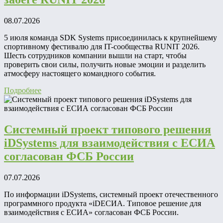
08.07.2026
5 июля команда SDK Systems присоединилась к крупнейшему
спортивному фестивалю для IT-сообщества RUNIT 2026.
Шесть сотрудников компании вышли на старт, чтобы
проверить свои силы, получить новые эмоции и разделить
атмосферу настоящего командного события.
Подробнее
Системный проект типового решения
iDSystems для взаимодействия с ЕСИА
согласован ФСБ России
07.07.2026
По информации iDSystems, системный проект отечественного
программного продукта «iDЕСИА. Типовое решение для
взаимодействия с ЕСИА» согласован ФСБ России.