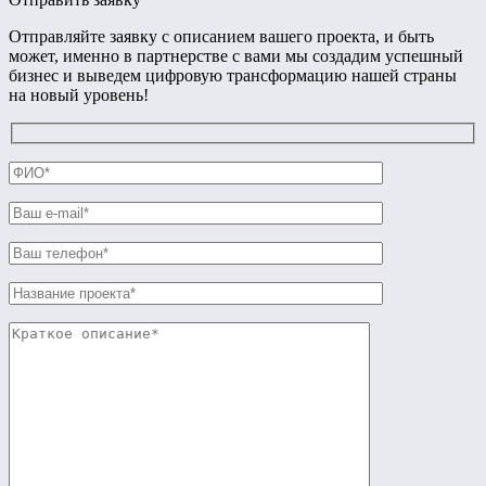
Отправляйте заявку с описанием вашего проекта, и быть
может, именно в партнерстве с вами мы создадим успешный
бизнес и выведем цифровую трансформацию нашей страны
на новый уровень!